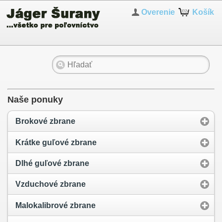
Overenie
Košík
Naše ponuky
Brokové zbrane
Krátke guľové zbrane
Dlhé guľové zbrane
Vzduchové zbrane
Malokalibrové zbrane