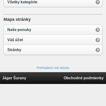
Všetky kategórie
Mapa stránky
Naše ponuky
Váš účet
Stránky
Prehľadávať celú stránku
Jáger Šurany
Obchodné podmienky