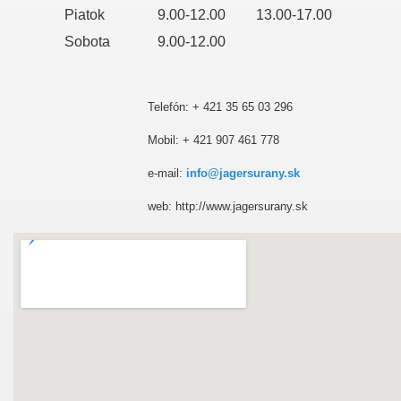
Piatok
9.00-12.00
13.00-17.00
Sobota
9.00-12.00
Telefón: + 421 35 65 03 296
Mobil: + 421 907 461 778
e-mail:
info@jagersurany.sk
web: http://www.jagersurany.sk