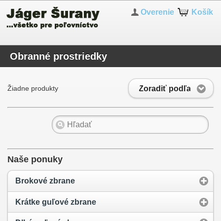
Overenie
Košík
Obranné prostriedky
Zoradiť podľa
Žiadne produkty
Naše ponuky
Brokové zbrane
Krátke guľové zbrane