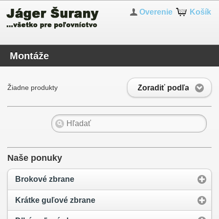
Overenie
Košík
Montáže
Zoradiť podľa
Žiadne produkty
Naše ponuky
Brokové zbrane
Krátke guľové zbrane