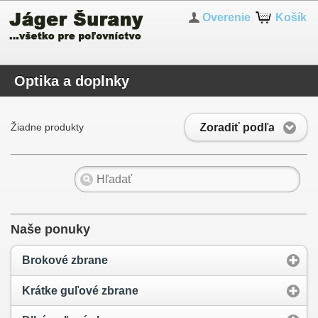
Overenie
Košík
Optika a doplnky
Zoradiť podľa
Žiadne produkty
Naše ponuky
Brokové zbrane
Krátke guľové zbrane